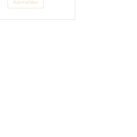
Aanmelden