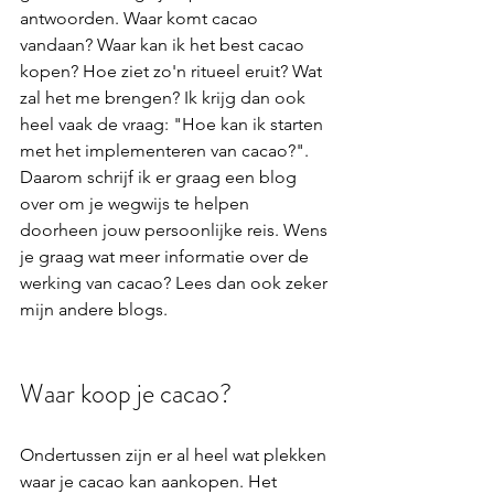
antwoorden. Waar komt cacao 
vandaan? Waar kan ik het best cacao 
kopen? Hoe ziet zo'n ritueel eruit? Wat 
zal het me brengen? Ik krijg dan ook 
heel vaak de vraag: "Hoe kan ik starten 
met het implementeren van cacao?". 
Daarom schrijf ik er graag een blog 
over om je wegwijs te helpen 
doorheen jouw persoonlijke reis. Wens 
je graag wat meer informatie over de 
werking van cacao? Lees dan ook zeker 
mijn andere blogs.
Waar koop je cacao? 
Ondertussen zijn er al heel wat plekken 
waar je cacao kan aankopen. Het 