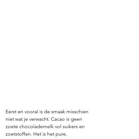
Eerst en vooral is de smaak misschien 
niet wat je verwacht. Cacao is geen 
zoete chocolademelk vol suikers en 
zoetstoffen. Het is het pure, 