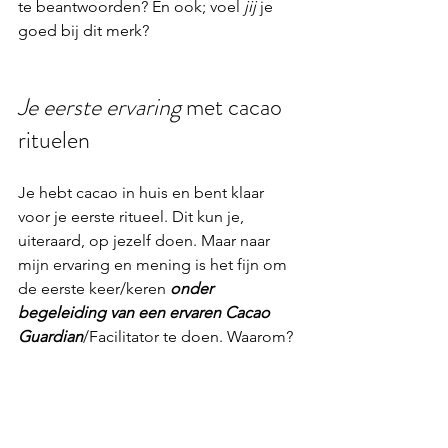
te beantwoorden? En ook; voel 
jij
 je 
goed bij dit merk? 
Je eerste ervaring
 met cacao 
rituelen
Je hebt cacao in huis en bent klaar 
voor je eerste ritueel. Dit kun je, 
uiteraard, op jezelf doen. Maar naar 
mijn ervaring en mening is het fijn om 
de eerste keer/keren 
onder 
begeleiding van een ervaren Cacao 
Guardian
/Facilitator te doen. Waarom?