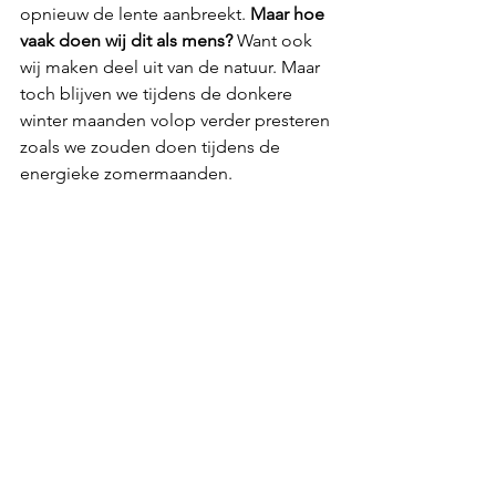
opnieuw de lente aanbreekt. 
Maar hoe 
vaak doen wij dit als mens? 
Want ook 
wij maken deel uit van de natuur. Maar 
toch blijven we tijdens de donkere 
winter maanden volop verder presteren 
zoals we zouden doen tijdens de 
energieke zomermaanden. 