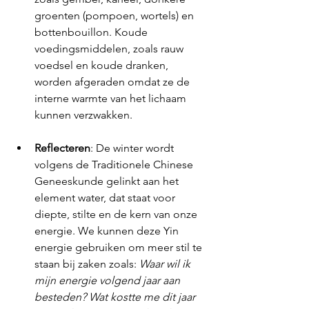
groenten (pompoen, wortels) en 
bottenbouillon. Koude 
voedingsmiddelen, zoals rauw 
voedsel en koude dranken, 
worden afgeraden omdat ze de 
interne warmte van het lichaam 
kunnen verzwakken.
Reflecteren
: De winter wordt 
volgens de Traditionele Chinese 
Geneeskunde gelinkt aan het 
element water, 
dat staat voor 
diepte, stilte en de kern van onze 
energie. We kunnen deze Yin 
energie gebruiken om meer stil te 
staan bij zaken zoals: 
Waar wil ik 
mijn energie volgend jaar aan 
besteden? Wat kostte me dit jaar 