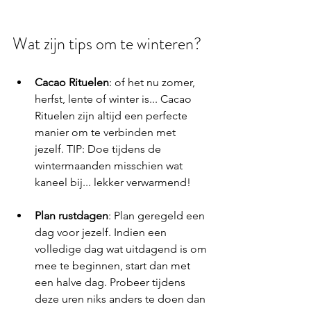
Wat zijn tips om te winteren?
Cacao Rituelen
: of het nu zomer, 
herfst, lente of winter is... Cacao 
Rituelen zijn altijd een perfecte 
manier om te verbinden met 
jezelf. TIP: Doe tijdens de 
wintermaanden misschien wat 
kaneel bij... lekker verwarmend! 
Plan rustdagen
: Plan geregeld een 
dag voor jezelf. Indien een 
volledige dag wat uitdagend is om 
mee te beginnen, start dan met 
een halve dag. Probeer tijdens 
deze uren niks anders te doen dan 