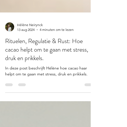
Hélène Neirynck
13 aug 2024
4 minuten om te lezen
Rituelen, Regulatie & Rust: Hoe
cacao helpt om te gaan met stress,
druk en prikkels.
In deze post beschrijft Hélène hoe cacao haar
helpt om te gaan met stress, druk en prikkels.